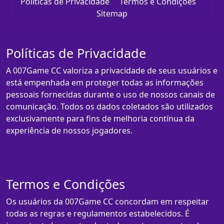
Políticas de Privacidade
Termos e Condições
Sitemap
Políticas de Privacidade
A 007Game CC valoriza a privacidade de seus usuários e
está empenhada em proteger todas as informações
pessoais fornecidas durante o uso de nossos canais de
comunicação. Todos os dados coletados são utilizados
exclusivamente para fins de melhoria contínua da
experiência de nossos jogadores.
Termos e Condições
Os usuários da 007Game CC concordam em respeitar
todas as regras e regulamentos estabelecidos. É