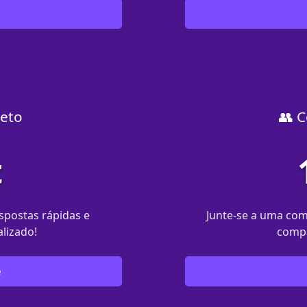
reto
👥 
t
espostas rápidas e
Junte-se a uma com
lizado!
compa
e