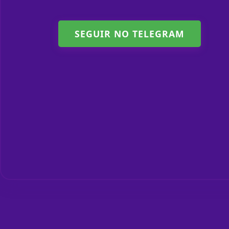
SEGUIR NO TELEGRAM