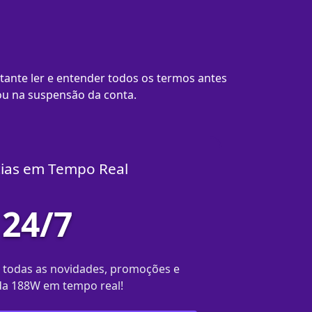
ante ler e entender todos os termos antes
 ou na suspensão da conta.
cias em Tempo Real
24/7
e todas as novidades, promoções e
da 188W em tempo real!