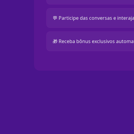
💬 Participe das conversas e interaj
🎁 Receba bônus exclusivos autom