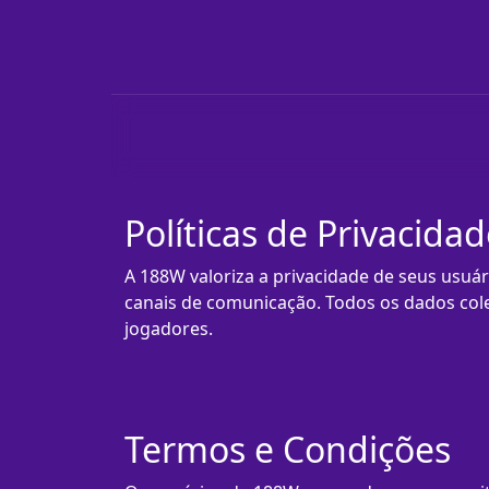
Políticas de Privacida
A 188W valoriza a privacidade de seus usu
canais de comunicação. Todos os dados cole
jogadores.
Termos e Condições