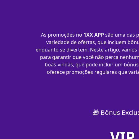
As promoções no
1XX APP
são uma das p
variedade de ofertas, que incluem bôn
enquanto se divertem. Neste artigo, vamos
para garantir que você não perca nenhuma
boas-vindas, que pode incluir um bônus 
oferece promoções regulares que vari
🎁 Bônus Exclu
VIP