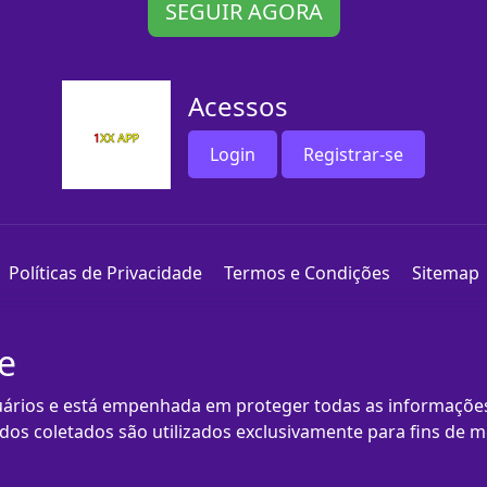
SEGUIR AGORA
Acessos
Login
Registrar-se
Políticas de Privacidade
Termos e Condições
Sitemap
de
suários e está empenhada em proteger todas as informaçõe
os coletados são utilizados exclusivamente para fins de m