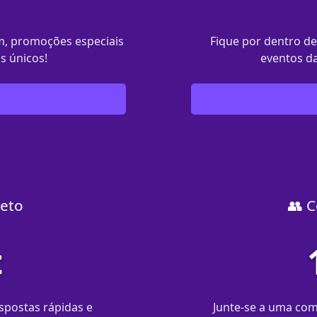
m, promoções especiais
Fique por dentro d
s únicos!
eventos d
reto
👥 
t
espostas rápidas e
Junte-se a uma com