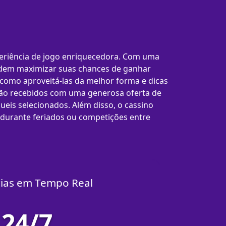
eriência de jogo enriquecedora. Com uma
podem maximizar suas chances de ganhar
 como aproveitá-las da melhor forma e dicas
são recebidos com uma generosa oferta de
ueis selecionados. Além disso, o cassino
durante feriados ou competições entre
cias em Tempo Real
24/7