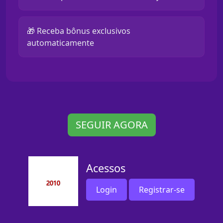
🎁 Receba bônus exclusivos
automaticamente
SEGUIR AGORA
Acessos
Login
Registrar-se