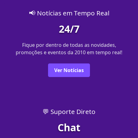
📢 Notícias em Tempo Real
24/7
Fique por dentro de todas as novidades,
promoções e eventos da 2010 em tempo real!
Ver Notícias
💬 Suporte Direto
Chat