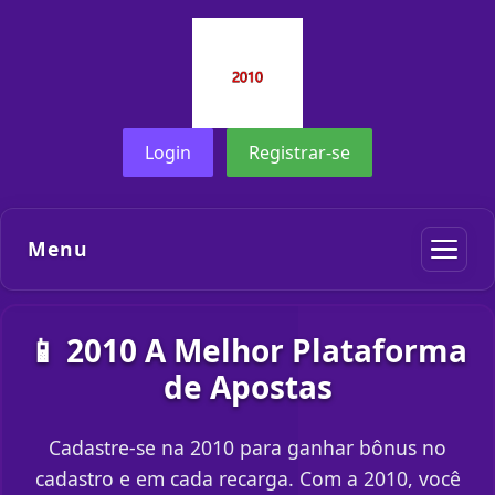
Login
Registrar-se
Menu
📱 2010 A Melhor Plataforma
de Apostas
Cadastre-se na 2010 para ganhar bônus no
cadastro e em cada recarga. Com a 2010, você