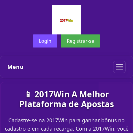
Login
Registrar-se
Menu
📱 2017Win A Melhor
Plataforma de Apostas
Cadastre-se na 2017Win para ganhar bônus no
cadastro e em cada recarga. Com a 2017Win, você