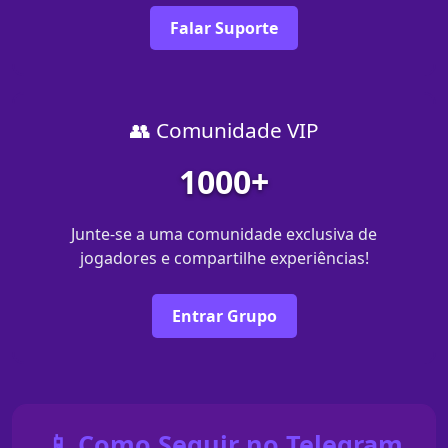
Falar Suporte
👥 Comunidade VIP
1000+
Junte-se a uma comunidade exclusiva de
jogadores e compartilhe experiências!
Entrar Grupo
📱 Como Seguir no Telegram