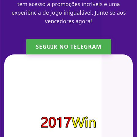
tem acesso a promoções incríveis e uma
experiência de jogo inigualável. Junte-se aos
vencedores agora!
SEGUIR NO TELEGRAM