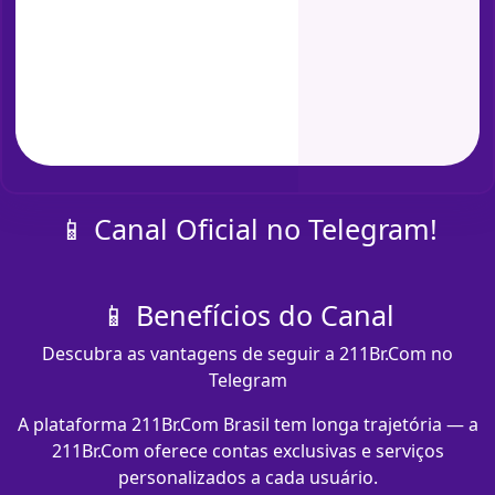
📱 Canal Oficial no Telegram!
📱 Benefícios do Canal
Descubra as vantagens de seguir a 211Br.Com no
Telegram
A plataforma 211Br.Com Brasil tem longa trajetória — a
211Br.Com oferece contas exclusivas e serviços
personalizados a cada usuário.