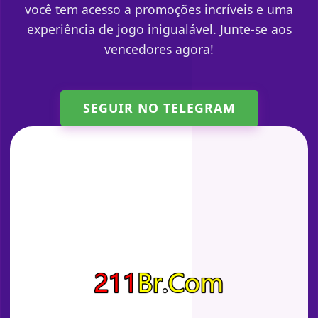
você tem acesso a promoções incríveis e uma
experiência de jogo inigualável. Junte-se aos
vencedores agora!
SEGUIR NO TELEGRAM