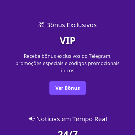
🎁 Bônus Exclusivos
VIP
Receba bônus exclusivos do Telegram,
promoções especiais e códigos promocionais
únicos!
Ver Bônus
📢 Notícias em Tempo Real
24/7