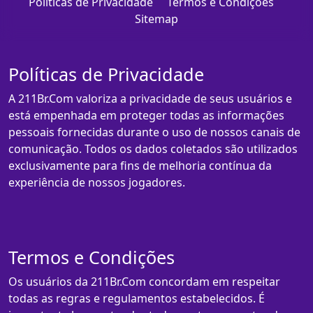
Políticas de Privacidade
Termos e Condições
Sitemap
Políticas de Privacidade
A 211Br.Com valoriza a privacidade de seus usuários e
está empenhada em proteger todas as informações
pessoais fornecidas durante o uso de nossos canais de
comunicação. Todos os dados coletados são utilizados
exclusivamente para fins de melhoria contínua da
experiência de nossos jogadores.
Termos e Condições
Os usuários da 211Br.Com concordam em respeitar
todas as regras e regulamentos estabelecidos. É