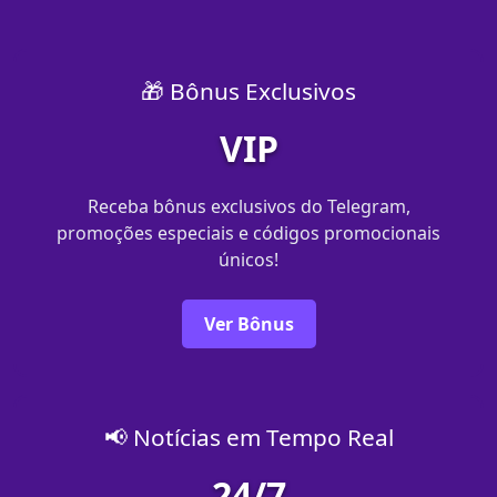
🎁 Bônus Exclusivos
VIP
Receba bônus exclusivos do Telegram,
promoções especiais e códigos promocionais
únicos!
Ver Bônus
📢 Notícias em Tempo Real
24/7