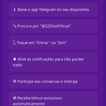
📱 Baixe o app Telegram no seu dispositivo
🔍 Procure por "@222HotOficial"
👆 Toque em "Entrar" ou "Join"
🔔 Ative as notificações para não perder
nada
💬 Participe das conversas e interaja
🎁 Receba bônus exclusivos
automaticamente