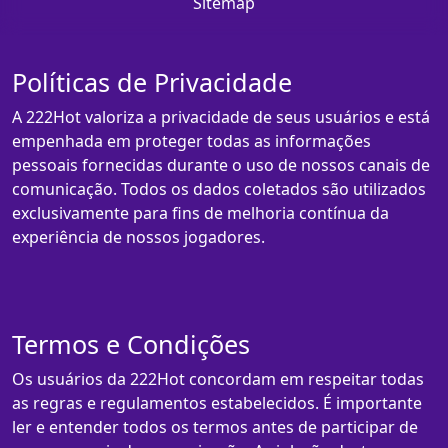
Sitemap
Políticas de Privacidade
A 222Hot valoriza a privacidade de seus usuários e está
empenhada em proteger todas as informações
pessoais fornecidas durante o uso de nossos canais de
comunicação. Todos os dados coletados são utilizados
exclusivamente para fins de melhoria contínua da
experiência de nossos jogadores.
Termos e Condições
Os usuários da 222Hot concordam em respeitar todas
as regras e regulamentos estabelecidos. É importante
ler e entender todos os termos antes de participar de