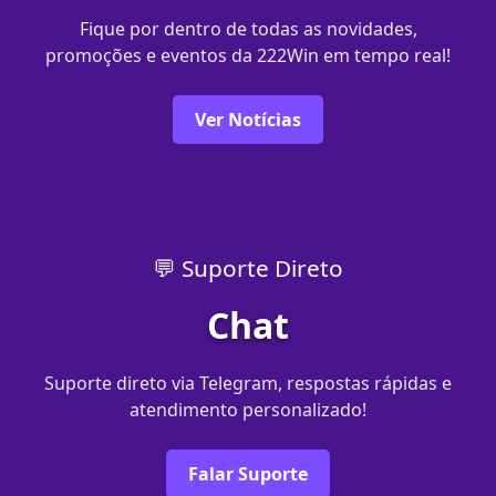
Fique por dentro de todas as novidades,
promoções e eventos da 222Win em tempo real!
Ver Notícias
💬 Suporte Direto
Chat
Suporte direto via Telegram, respostas rápidas e
atendimento personalizado!
Falar Suporte