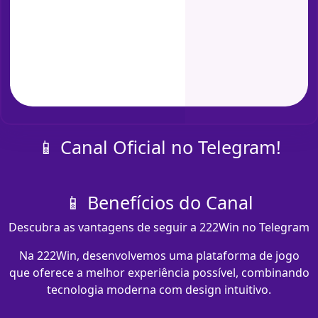
📱 Canal Oficial no Telegram!
📱 Benefícios do Canal
Descubra as vantagens de seguir a 222Win no Telegram
Na 222Win, desenvolvemos uma plataforma de jogo
que oferece a melhor experiência possível, combinando
tecnologia moderna com design intuitivo.