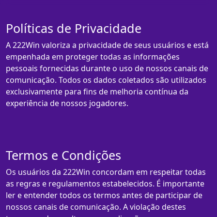
Políticas de Privacidade
A 222Win valoriza a privacidade de seus usuários e está
empenhada em proteger todas as informações
pessoais fornecidas durante o uso de nossos canais de
comunicação. Todos os dados coletados são utilizados
exclusivamente para fins de melhoria contínua da
experiência de nossos jogadores.
Termos e Condições
Os usuários da 222Win concordam em respeitar todas
as regras e regulamentos estabelecidos. É importante
ler e entender todos os termos antes de participar de
nossos canais de comunicação. A violação destes