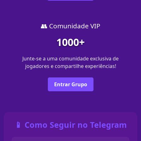
👥 Comunidade VIP
1000+
Junte-se a uma comunidade exclusiva de
jogadores e compartilhe experiências!
Entrar Grupo
📱 Como Seguir no Telegram