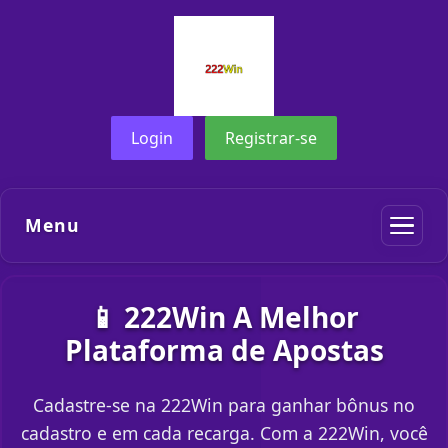
Login
Registrar-se
Menu
📱 222Win A Melhor
Plataforma de Apostas
Cadastre-se na 222Win para ganhar bônus no
cadastro e em cada recarga. Com a 222Win, você