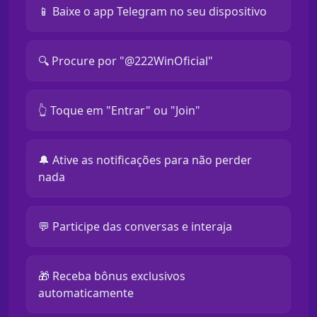
📱 Baixe o app Telegram no seu dispositivo
🔍 Procure por "@222WinOficial"
👆 Toque em "Entrar" ou "Join"
🔔 Ative as notificações para não perder
nada
💬 Participe das conversas e interaja
🎁 Receba bônus exclusivos
automaticamente