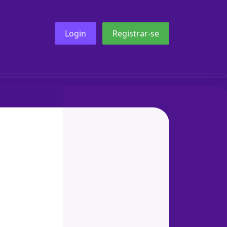
Login
Registrar-se