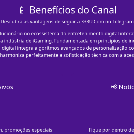
📱 Benefícios do Canal
Descubra as vantagens de seguir a 333U.Com no Telegram
cionário no ecossistema do entretenimento digital inter
da indústria de iGaming. Fundamentada em princípios de in
a digital integra algoritmos avançados de personalização co
harmoniza perfeitamente a sofisticação técnica com a acess
sivos
📢 Notí
m, promoções especiais
Fique por dentro d