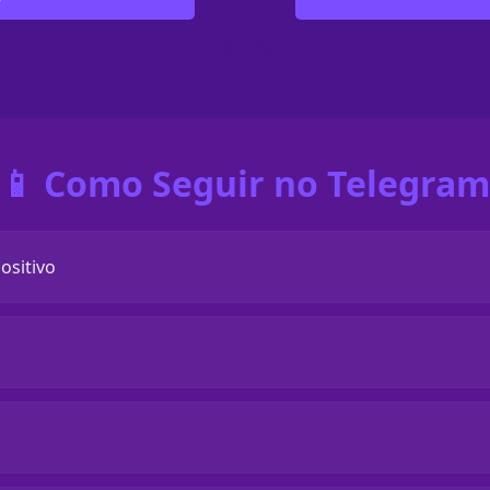
📱 Como Seguir no Telegram
ositivo