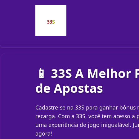
📱 33S A Melhor 
de Apostas
Cadastre-se na 33S para ganhar bônus 
recarga. Com a 33S, você tem acesso a 
uma experiência de jogo inigualável. J
agora!