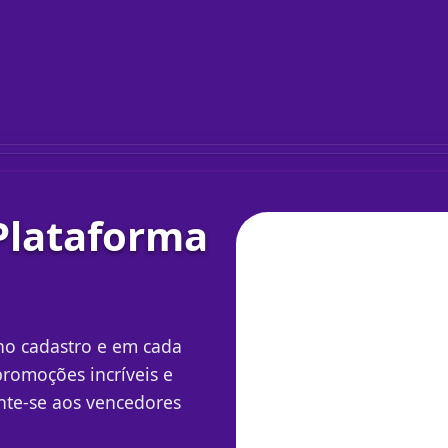
Plataforma
no cadastro e em cada
promoções incríveis e
unte-se aos vencedores