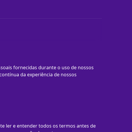
ssoais fornecidas durante o uso de nossos
 contínua da experiência de nossos
te ler e entender todos os termos antes de