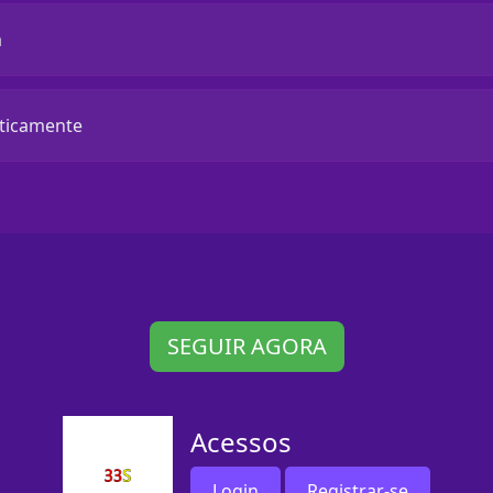
a
aticamente
SEGUIR AGORA
Acessos
Login
Registrar-se