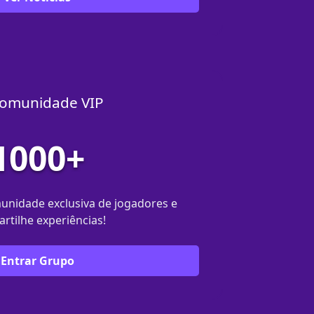
Comunidade VIP
1000+
unidade exclusiva de jogadores e
rtilhe experiências!
Entrar Grupo