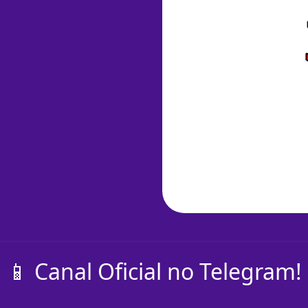
📱 Canal Oficial no Telegram!