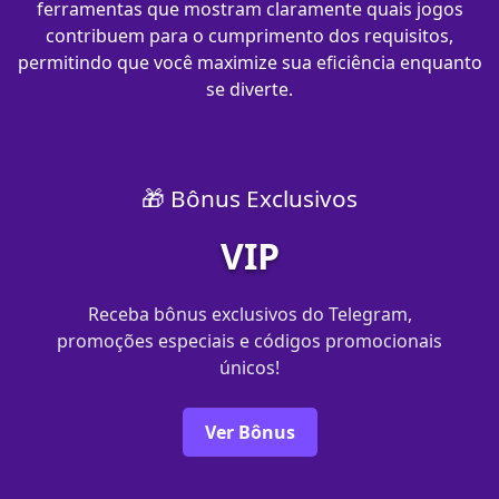
ferramentas que mostram claramente quais jogos
contribuem para o cumprimento dos requisitos,
permitindo que você maximize sua eficiência enquanto
se diverte.
🎁 Bônus Exclusivos
VIP
Receba bônus exclusivos do Telegram,
promoções especiais e códigos promocionais
únicos!
Ver Bônus