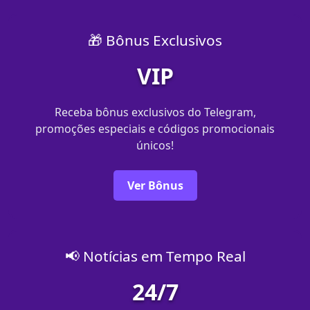
🎁 Bônus Exclusivos
VIP
Receba bônus exclusivos do Telegram,
promoções especiais e códigos promocionais
únicos!
Ver Bônus
📢 Notícias em Tempo Real
24/7