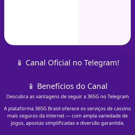
📱 Canal Oficial no Telegram!
📱 Benefícios do Canal
Descubra as vantagens de seguir a 365G no Telegram
A plataforma 365G Brasil oferece os serviços de cassino
mais seguros da internet — com ampla variedade de
jogos, apostas simplificadas e diversão garantida.