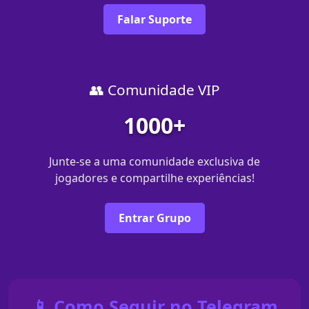
Falar Suporte
👥 Comunidade VIP
1000+
Junte-se a uma comunidade exclusiva de
jogadores e compartilhe experiências!
Entrar Grupo
📱 Como Seguir no Telegram