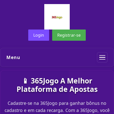
Login
Registrar-se
Menu
📱 365Jogo A Melhor
Plataforma de Apostas
Cadastre-se na 365Jogo para ganhar bônus no
cadastro e em cada recarga. Com a 365Jogo, você