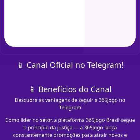
📱 Canal Oficial no Telegram!
📱 Benefícios do Canal
Descubra as vantagens de seguir a 365Jogo no
Telegram
Como líder no setor, a plataforma 365Jogo Brasil segue
o princípio da justiça — a 365Jogo lança
constantemente promoções para atrair novos e