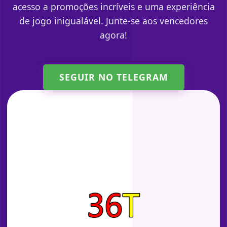
acesso a promoções incríveis e uma experiência
de jogo inigualável. Junte-se aos vencedores
agora!
SEGUIR NO TELEGRAM