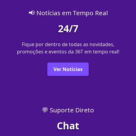
📢 Notícias em Tempo Real
24/7
Fique por dentro de todas as novidades,
promoções e eventos da 36T em tempo real!
Ver Notícias
💬 Suporte Direto
Chat