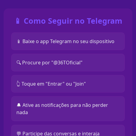
📱 Como Seguir no Telegram
📱 Baixe o app Telegram no seu dispositivo
🔍 Procure por "@36TOficial"
👆 Toque em "Entrar" ou "Join"
🔔 Ative as notificações para não perder
nada
💬 Participe das conversas e interaja