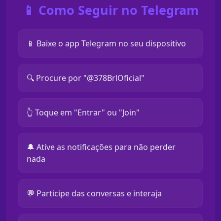
📱 Como Seguir no Telegram
📱 Baixe o app Telegram no seu dispositivo
🔍 Procure por "@378BrlOficial"
👆 Toque em "Entrar" ou "Join"
🔔 Ative as notificações para não perder
nada
💬 Participe das conversas e interaja