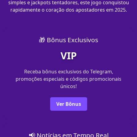
simples e jackpots tentadores, este jogo conquistou
rapidamente o coração dos apostadores em 2025.
🎁 Bônus Exclusivos
VIP
Receba bônus exclusivos do Telegram,
promoções especiais e códigos promocionais
únicos!
Ver Bônus
📢 Notícias em Tempo Real