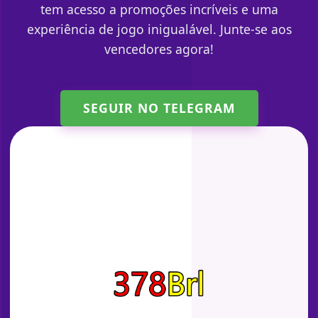
tem acesso a promoções incríveis e uma
experiência de jogo inigualável. Junte-se aos
vencedores agora!
SEGUIR NO TELEGRAM