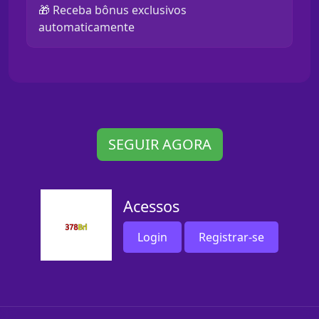
🎁 Receba bônus exclusivos
automaticamente
SEGUIR AGORA
Acessos
Login
Registrar-se