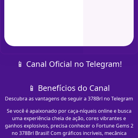
📱 Canal Oficial no Telegram!
📱 Benefícios do Canal
Descubra as vantagens de seguir a 378Brl no Telegram
Se você é apaixonado por caça-níqueis online e busca
uma experiência cheia de ação, cores vibrantes e
ganhos explosivos, precisa conhecer o Fortune Gems 2
no 378Brl Brasil! Com gráficos incríveis, mecânica