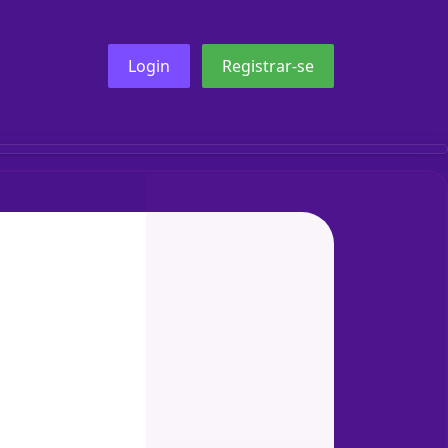
Login
Registrar-se