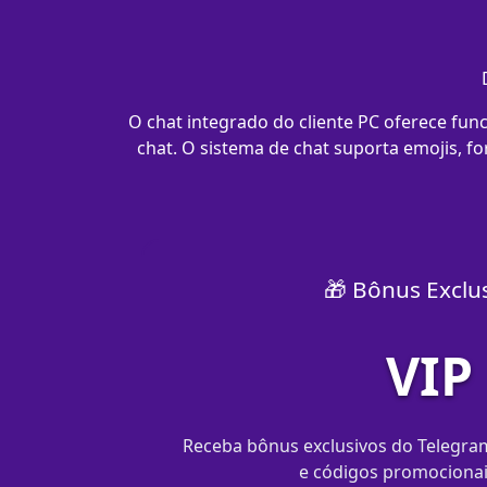
O chat integrado do cliente PC oferece fun
chat. O sistema de chat suporta emojis, f
🎁 Bônus Exclu
VIP
Receba bônus exclusivos do Telegra
e códigos promocionai