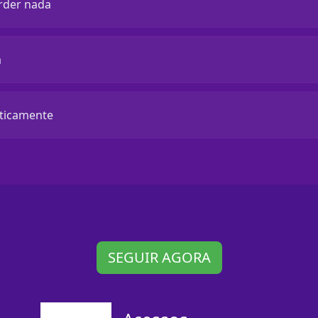
erder nada
a
aticamente
SEGUIR AGORA