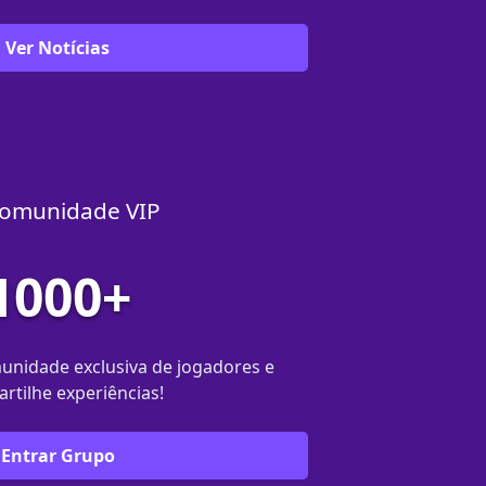
Ver Notícias
Comunidade VIP
1000+
unidade exclusiva de jogadores e
rtilhe experiências!
Entrar Grupo