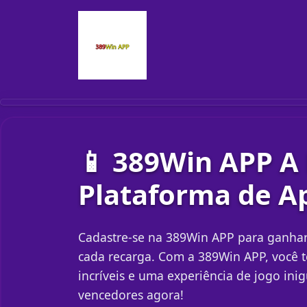
📱 389Win APP A
Plataforma de A
Cadastre-se na 389Win APP para ganha
cada recarga. Com a 389Win APP, você 
incríveis e uma experiência de jogo inig
vencedores agora!