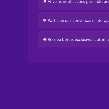
🔔 Ative as notificações para não p
💬 Participe das conversas e interaj
🎁 Receba bônus exclusivos autom