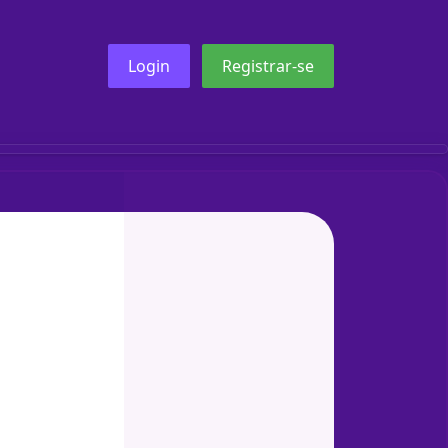
Login
Registrar-se