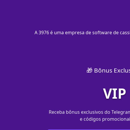
A 3976 é uma empresa de software de cassi
🎁 Bônus Exclu
VIP
Receba bônus exclusivos do Telegra
e códigos promocionai