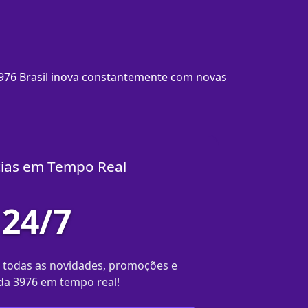
3976 Brasil inova constantemente com novas
cias em Tempo Real
24/7
e todas as novidades, promoções e
da 3976 em tempo real!