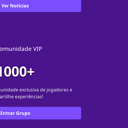
Ver Notícias
Comunidade VIP
1000+
unidade exclusiva de jogadores e
rtilhe experiências!
Entrar Grupo