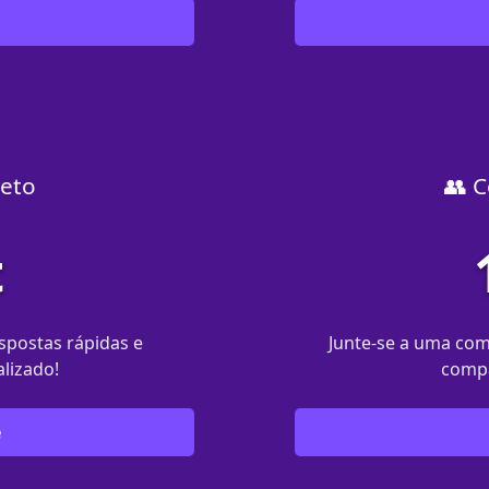
reto
👥 
t
espostas rápidas e
Junte-se a uma com
lizado!
compa
e