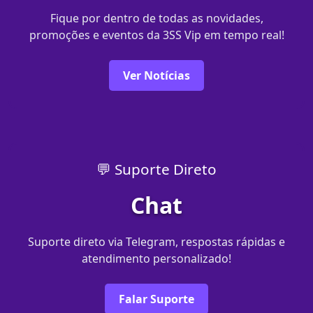
Fique por dentro de todas as novidades,
promoções e eventos da 3SS Vip em tempo real!
Ver Notícias
💬 Suporte Direto
Chat
Suporte direto via Telegram, respostas rápidas e
atendimento personalizado!
Falar Suporte