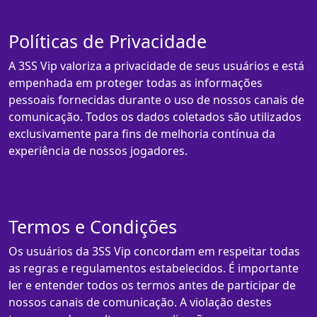
Políticas de Privacidade
A 3SS Vip valoriza a privacidade de seus usuários e está
empenhada em proteger todas as informações
pessoais fornecidas durante o uso de nossos canais de
comunicação. Todos os dados coletados são utilizados
exclusivamente para fins de melhoria contínua da
experiência de nossos jogadores.
Termos e Condições
Os usuários da 3SS Vip concordam em respeitar todas
as regras e regulamentos estabelecidos. É importante
ler e entender todos os termos antes de participar de
nossos canais de comunicação. A violação destes