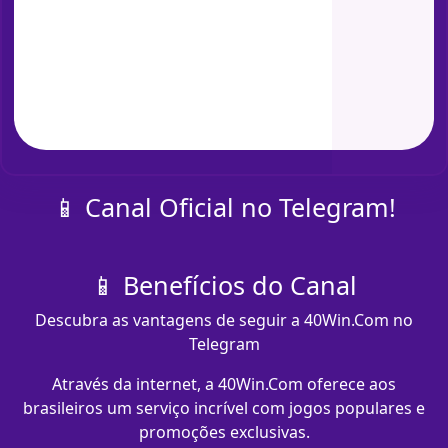
📱 Canal Oficial no Telegram!
📱 Benefícios do Canal
Descubra as vantagens de seguir a 40Win.Com no
Telegram
Através da internet, a 40Win.Com oferece aos
brasileiros um serviço incrível com jogos populares e
promoções exclusivas.