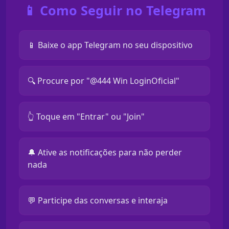
📱 Como Seguir no Telegram
📱 Baixe o app Telegram no seu dispositivo
🔍 Procure por "@444 Win LoginOficial"
👆 Toque em "Entrar" ou "Join"
🔔 Ative as notificações para não perder
nada
💬 Participe das conversas e interaja