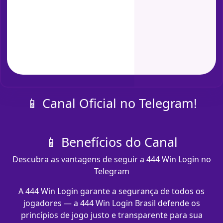
📱 Canal Oficial no Telegram!
📱 Benefícios do Canal
Descubra as vantagens de seguir a 444 Win Login no
Telegram
A 444 Win Login garante a segurança de todos os
jogadores — a 444 Win Login Brasil defende os
princípios de jogo justo e transparente para sua