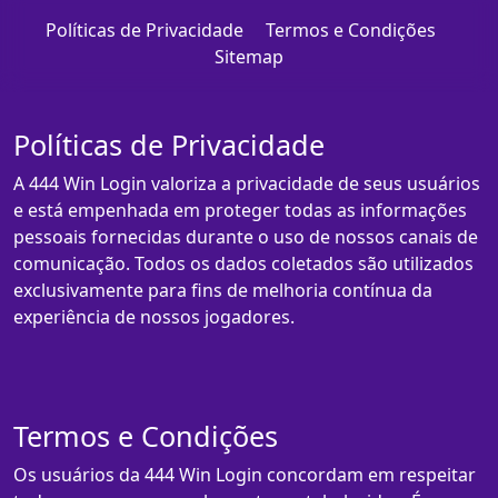
Políticas de Privacidade
Termos e Condições
Sitemap
Políticas de Privacidade
A 444 Win Login valoriza a privacidade de seus usuários
e está empenhada em proteger todas as informações
pessoais fornecidas durante o uso de nossos canais de
comunicação. Todos os dados coletados são utilizados
exclusivamente para fins de melhoria contínua da
experiência de nossos jogadores.
Termos e Condições
Os usuários da 444 Win Login concordam em respeitar