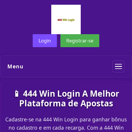
Login
Registrar-se
Menu
📱 444 Win Login A Melhor
Plataforma de Apostas
Cadastre-se na 444 Win Login para ganhar bônus
no cadastro e em cada recarga. Com a 444 Win