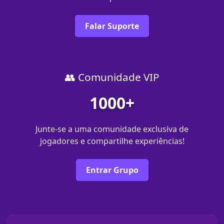
Falar Suporte
👥 Comunidade VIP
1000+
Junte-se a uma comunidade exclusiva de
jogadores e compartilhe experiências!
Entrar Grupo