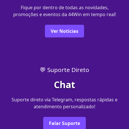
Fique por dentro de todas as novidades,
promoções e eventos da 44Win em tempo real!
Ver Notícias
💬 Suporte Direto
Chat
Suporte direto via Telegram, respostas rápidas e
atendimento personalizado!
Falar Suporte