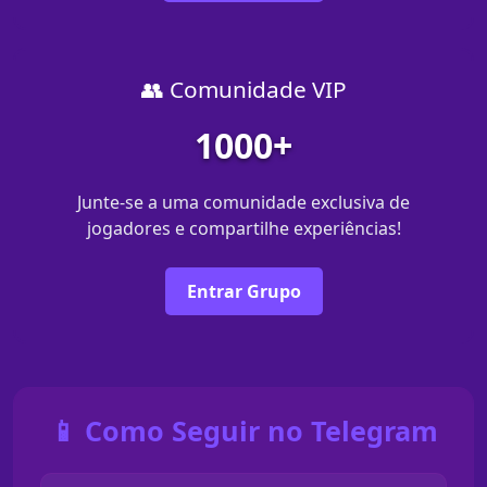
👥 Comunidade VIP
1000+
Junte-se a uma comunidade exclusiva de
jogadores e compartilhe experiências!
Entrar Grupo
📱 Como Seguir no Telegram