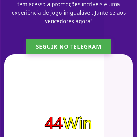
tem acesso a promoções incríveis e uma
experiência de jogo inigualável. Junte-se aos
vencedores agora!
SEGUIR NO TELEGRAM