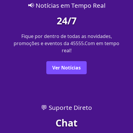
📢 Notícias em Tempo Real
24/7
Fique por dentro de todas as novidades,
promoções e eventos da 45555.Com em tempo
real!
Ver Notícias
💬 Suporte Direto
Chat