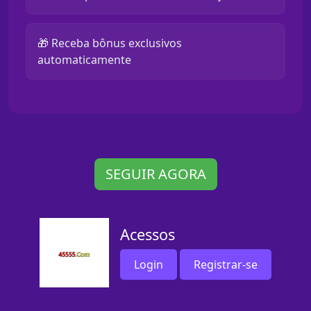
🎁 Receba bônus exclusivos
automaticamente
SEGUIR AGORA
Acessos
Login
Registrar-se