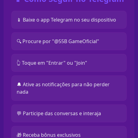
📱 Baixe o app Telegram no seu dispositivo
🔍 Procure por "@55B GameOficial"
👆 Toque em "Entrar" ou "Join"
🔔 Ative as notificações para não perder
nada
💬 Participe das conversas e interaja
🎁 Receba bônus exclusivos