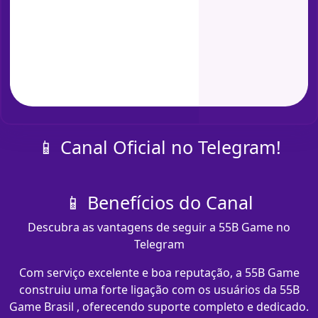
📱 Canal Oficial no Telegram!
📱 Benefícios do Canal
Descubra as vantagens de seguir a 55B Game no
Telegram
Com serviço excelente e boa reputação, a 55B Game
construiu uma forte ligação com os usuários da 55B
Game Brasil , oferecendo suporte completo e dedicado.