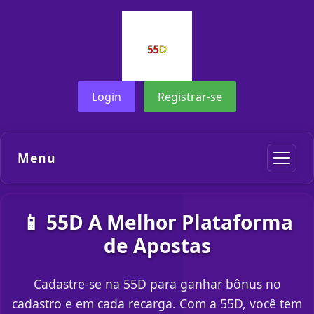
Login
Registrar-se
Menu
📱 55D A Melhor Plataforma
de Apostas
Cadastre-se na 55D para ganhar bônus no
cadastro e em cada recarga. Com a 55D, você tem