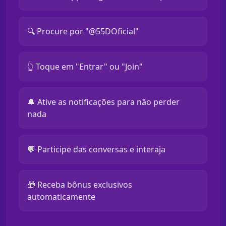
🔍 Procure por "@55DOficial"
👆 Toque em "Entrar" ou "Join"
🔔 Ative as notificações para não perder
nada
💬 Participe das conversas e interaja
🎁 Receba bônus exclusivos
automaticamente