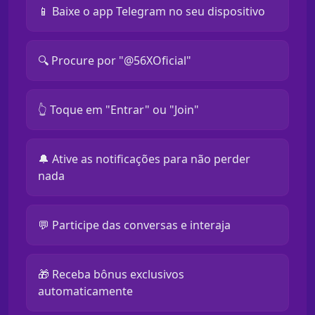
📱 Baixe o app Telegram no seu dispositivo
🔍 Procure por "@56XOficial"
👆 Toque em "Entrar" ou "Join"
🔔 Ative as notificações para não perder
nada
💬 Participe das conversas e interaja
🎁 Receba bônus exclusivos
automaticamente