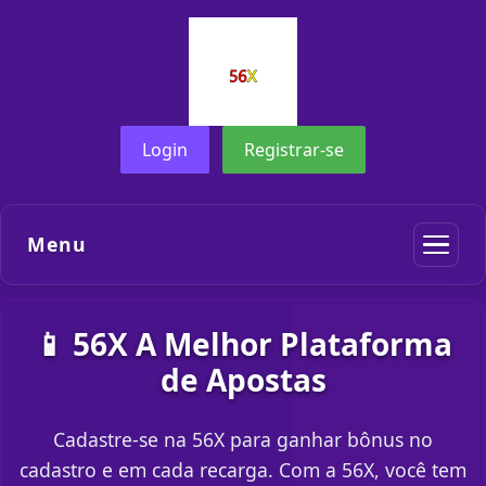
Login
Registrar-se
Menu
📱 56X A Melhor Plataforma
de Apostas
Cadastre-se na 56X para ganhar bônus no
cadastro e em cada recarga. Com a 56X, você tem