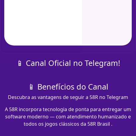
📱 Canal Oficial no Telegram!
📱 Benefícios do Canal
Descubra as vantagens de seguir a 58R no Telegram
A 58R incorpora tecnologia de ponta para entregar um
software moderno — com atendimento humanizado e
todos os jogos clássicos da 58R Brasil .