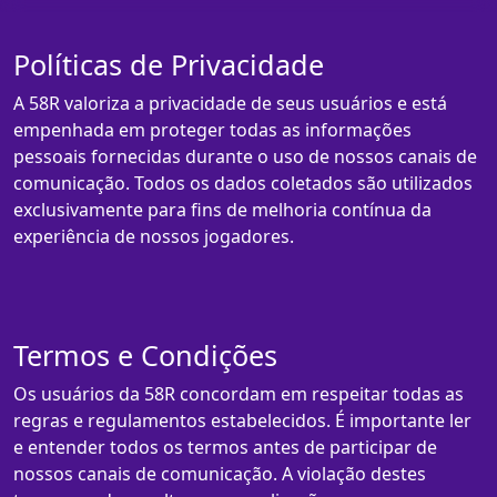
Políticas de Privacidade
A 58R valoriza a privacidade de seus usuários e está
empenhada em proteger todas as informações
pessoais fornecidas durante o uso de nossos canais de
comunicação. Todos os dados coletados são utilizados
exclusivamente para fins de melhoria contínua da
experiência de nossos jogadores.
Termos e Condições
Os usuários da 58R concordam em respeitar todas as
regras e regulamentos estabelecidos. É importante ler
e entender todos os termos antes de participar de
nossos canais de comunicação. A violação destes