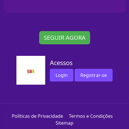
SEGUIR AGORA
Acessos
Login
Registrar-se
Políticas de Privacidade
Termos e Condições
Sitemap