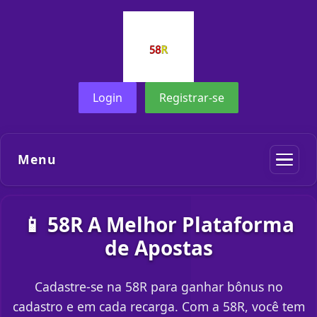
Login
Registrar-se
Menu
📱 58R A Melhor Plataforma
de Apostas
Cadastre-se na 58R para ganhar bônus no
cadastro e em cada recarga. Com a 58R, você tem