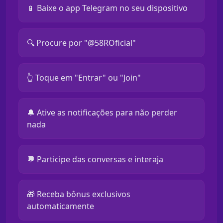
📱 Baixe o app Telegram no seu dispositivo
🔍 Procure por "@58ROficial"
👆 Toque em "Entrar" ou "Join"
🔔 Ative as notificações para não perder
nada
💬 Participe das conversas e interaja
🎁 Receba bônus exclusivos
automaticamente