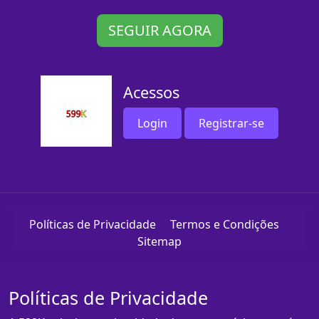
SEGUIR AGORA
Acessos
Login
Registrar-se
Políticas de Privacidade
Termos e Condições
Sitemap
Políticas de Privacidade