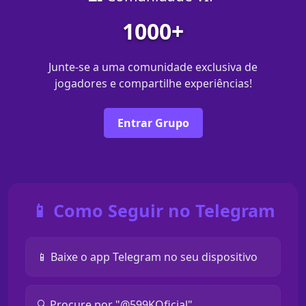
1000+
Junte-se a uma comunidade exclusiva de
jogadores e compartilhe experiências!
Entrar Grupo
📱 Como Seguir no Telegram
📱 Baixe o app Telegram no seu dispositivo
🔍 Procure por "@599KOficial"