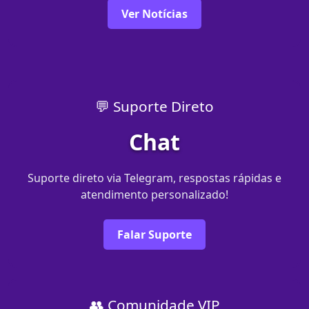
Ver Notícias
💬 Suporte Direto
Chat
Suporte direto via Telegram, respostas rápidas e
atendimento personalizado!
Falar Suporte
👥 Comunidade VIP