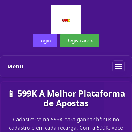
Login
Registrar-se
Menu
📱 599K A Melhor Plataforma
de Apostas
Cadastre-se na 599K para ganhar bônus no
cadastro e em cada recarga. Com a 599K, você