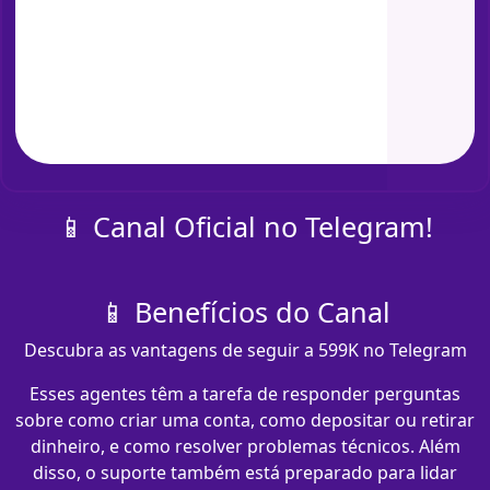
📱 Canal Oficial no Telegram!
📱 Benefícios do Canal
Descubra as vantagens de seguir a 599K no Telegram
Esses agentes têm a tarefa de responder perguntas
sobre como criar uma conta, como depositar ou retirar
dinheiro, e como resolver problemas técnicos. Além
disso, o suporte também está preparado para lidar