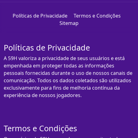
Políticas de Privacidade
Termos e Condições
Sitemap
Políticas de Privacidade
A 59H valoriza a privacidade de seus usuários e está
empenhada em proteger todas as informações
pessoais fornecidas durante o uso de nossos canais de
comunicação. Todos os dados coletados são utilizados
exclusivamente para fins de melhoria contínua da
experiência de nossos jogadores.
Termos e Condições