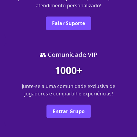
atendimento personalizado!
Falar Suporte
👥 Comunidade VIP
1000+
Junte-se a uma comunidade exclusiva de
jogadores e compartilhe experiências!
Entrar Grupo