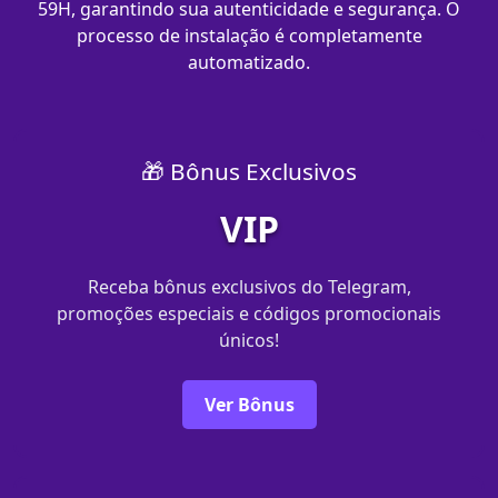
59H, garantindo sua autenticidade e segurança. O
processo de instalação é completamente
automatizado.
🎁 Bônus Exclusivos
VIP
Receba bônus exclusivos do Telegram,
promoções especiais e códigos promocionais
únicos!
Ver Bônus