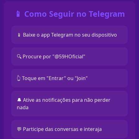
📱 Como Seguir no Telegram
📱 Baixe o app Telegram no seu dispositivo
🔍 Procure por "@59HOficial"
👆 Toque em "Entrar" ou "Join"
🔔 Ative as notificações para não perder
nada
💬 Participe das conversas e interaja