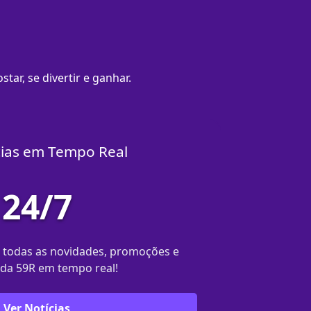
ar, se divertir e ganhar.
cias em Tempo Real
24/7
e todas as novidades, promoções e
 da 59R em tempo real!
Ver Notícias