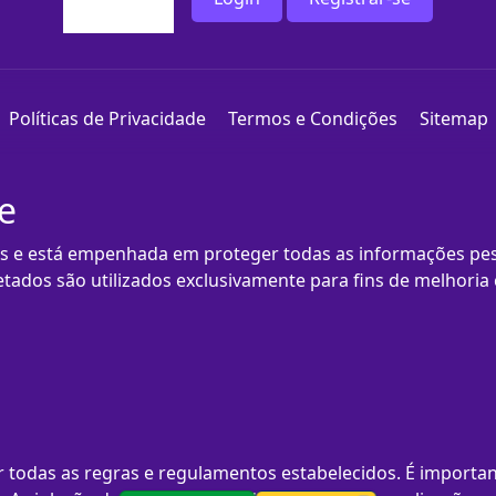
Políticas de Privacidade
Termos e Condições
Sitemap
de
ios e está empenhada em proteger todas as informações pe
tados são utilizados exclusivamente para fins de melhoria
todas as regras e regulamentos estabelecidos. É importan