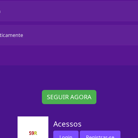
a
aticamente
SEGUIR AGORA
Acessos
Login
Registrar-se