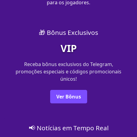
para os jogadores.
🎁 Bônus Exclusivos
VIP
Receba bônus exclusivos do Telegram,
promoções especiais e códigos promocionais
únicos!
Ver Bônus
📢 Notícias em Tempo Real