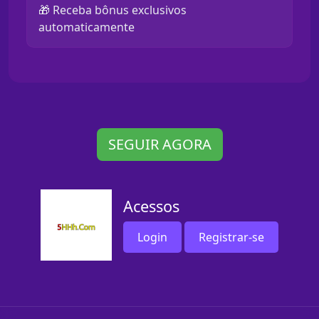
🎁 Receba bônus exclusivos
automaticamente
SEGUIR AGORA
Acessos
Login
Registrar-se