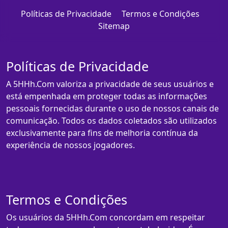
Políticas de Privacidade
Termos e Condições
Sitemap
Políticas de Privacidade
A 5HHh.Com valoriza a privacidade de seus usuários e
está empenhada em proteger todas as informações
pessoais fornecidas durante o uso de nossos canais de
comunicação. Todos os dados coletados são utilizados
exclusivamente para fins de melhoria contínua da
experiência de nossos jogadores.
Termos e Condições
Os usuários da 5HHh.Com concordam em respeitar