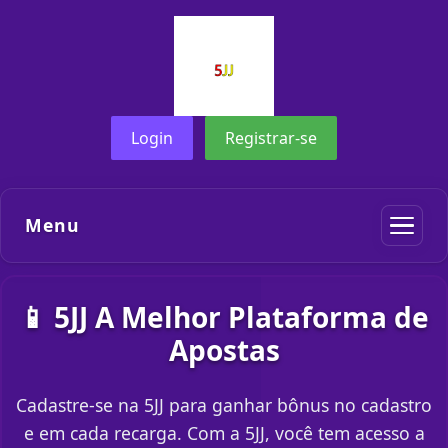
Login
Registrar-se
Menu
📱 5JJ A Melhor Plataforma de
Apostas
Cadastre-se na 5JJ para ganhar bônus no cadastro
e em cada recarga. Com a 5JJ, você tem acesso a