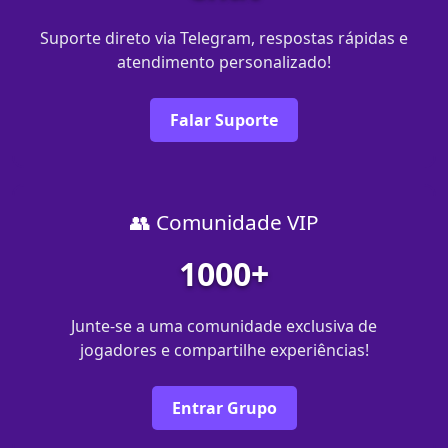
Suporte direto via Telegram, respostas rápidas e
atendimento personalizado!
Falar Suporte
👥 Comunidade VIP
1000+
Junte-se a uma comunidade exclusiva de
jogadores e compartilhe experiências!
Entrar Grupo