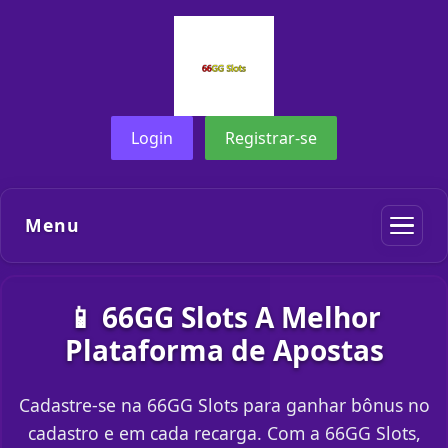
Login
Registrar-se
Menu
📱 66GG Slots A Melhor
Plataforma de Apostas
Cadastre-se na 66GG Slots para ganhar bônus no
cadastro e em cada recarga. Com a 66GG Slots,