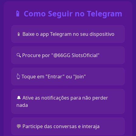
📱 Como Seguir no Telegram
📱 Baixe o app Telegram no seu dispositivo
🔍 Procure por "@66GG SlotsOficial"
👆 Toque em "Entrar" ou "Join"
🔔 Ative as notificações para não perder
nada
💬 Participe das conversas e interaja