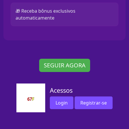
🎁 Receba bônus exclusivos
automaticamente
SEGUIR AGORA
Acessos
Login
Registrar-se