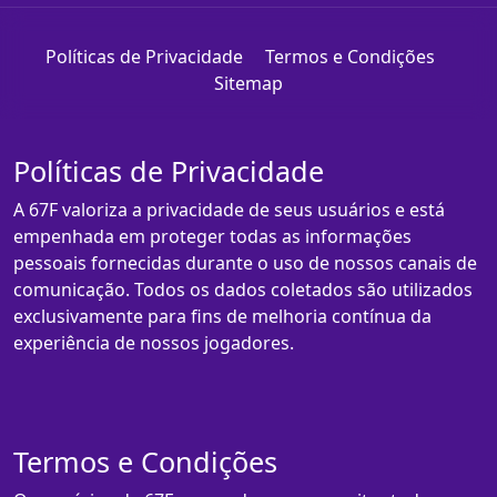
Políticas de Privacidade
Termos e Condições
Sitemap
Políticas de Privacidade
A 67F valoriza a privacidade de seus usuários e está
empenhada em proteger todas as informações
pessoais fornecidas durante o uso de nossos canais de
comunicação. Todos os dados coletados são utilizados
exclusivamente para fins de melhoria contínua da
experiência de nossos jogadores.
Termos e Condições