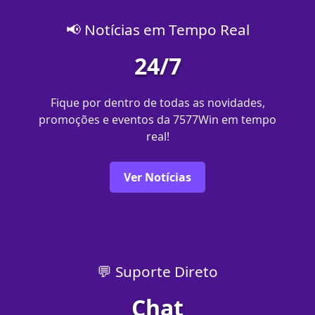
📢 Notícias em Tempo Real
24/7
Fique por dentro de todas as novidades,
promoções e eventos da 7577Win em tempo
real!
Ver Notícias
💬 Suporte Direto
Chat