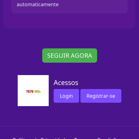
automaticamente
SEGUIR AGORA
Acessos
Login
Registrar-se