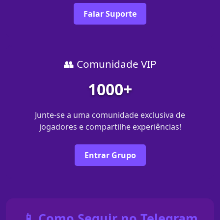
Falar Suporte
👥 Comunidade VIP
1000+
Junte-se a uma comunidade exclusiva de
jogadores e compartilhe experiências!
Entrar Grupo
📱 Como Seguir no Telegram