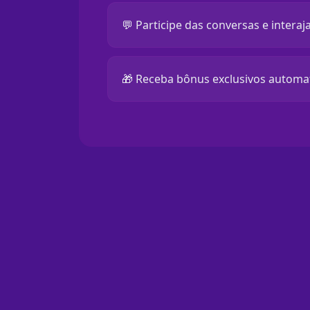
💬 Participe das conversas e interaj
🎁 Receba bônus exclusivos autom