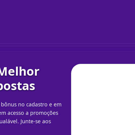
 Melhor
postas
r bônus no cadastro e em
tem acesso a promoções
ualável. Junte-se aos