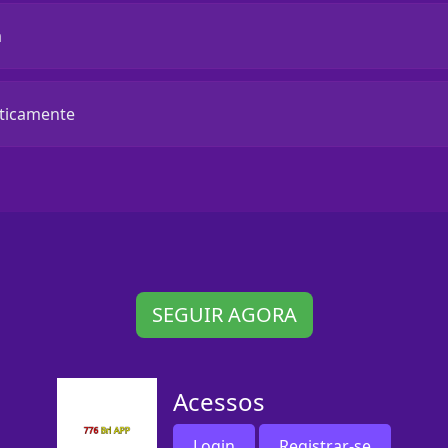
a
aticamente
SEGUIR AGORA
Acessos
Login
Registrar-se