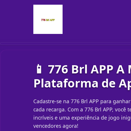
📱 776 Brl APP A
Plataforma de A
Cadastre-se na 776 Brl APP para ganha
cada recarga. Com a 776 Brl APP, você 
incríveis e uma experiência de jogo inig
vencedores agora!