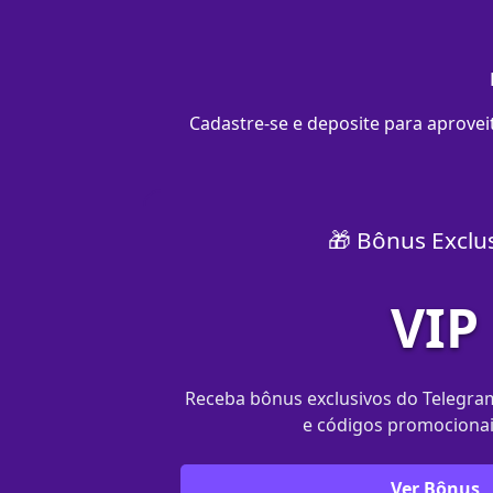
Cadastre-se e deposite para aprovei
🎁 Bônus Exclu
VIP
Receba bônus exclusivos do Telegra
e códigos promocionai
Ver Bônus