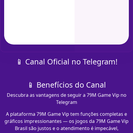
📱 Canal Oficial no Telegram!
📱 Benefícios do Canal
Descubra as vantagens de seguir a 79M Game Vip no
Telegram
A plataforma 79M Game Vip tem funções completas e
gráficos impressionantes — os jogos da 79M Game Vip
Brasil são justos e o atendimento é impecável,