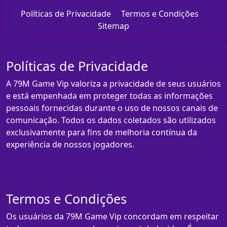
Políticas de Privacidade
Termos e Condições
Sitemap
Políticas de Privacidade
A 79M Game Vip valoriza a privacidade de seus usuários
e está empenhada em proteger todas as informações
pessoais fornecidas durante o uso de nossos canais de
comunicação. Todos os dados coletados são utilizados
exclusivamente para fins de melhoria contínua da
experiência de nossos jogadores.
Termos e Condições
Os usuários da 79M Game Vip concordam em respeitar