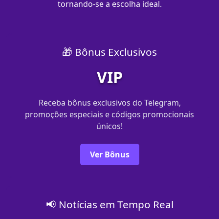
tornando-se a escolha ideal.
🎁 Bônus Exclusivos
VIP
Receba bônus exclusivos do Telegram,
promoções especiais e códigos promocionais
únicos!
Ver Bônus
📢 Notícias em Tempo Real