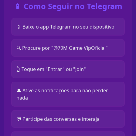
📱 Como Seguir no Telegram
📱 Baixe o app Telegram no seu dispositivo
🔍 Procure por "@79M Game VipOficial"
👆 Toque em "Entrar" ou "Join"
🔔 Ative as notificações para não perder
nada
💬 Participe das conversas e interaja