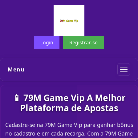
Login
Registrar-se
Menu
📱 79M Game Vip A Melhor
Plataforma de Apostas
Cadastre-se na 79M Game Vip para ganhar bônus
no cadastro e em cada recarga. Com a 79M Game