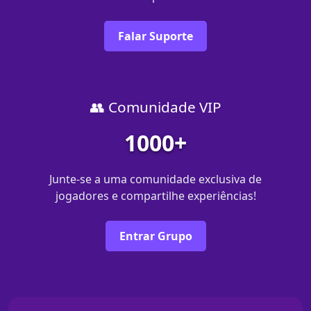
Falar Suporte
👥 Comunidade VIP
1000+
Junte-se a uma comunidade exclusiva de
jogadores e compartilhe experiências!
Entrar Grupo