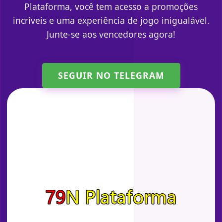
Plataforma, você tem acesso a promoções
incríveis e uma experiência de jogo inigualável.
Junte-se aos vencedores agora!
SEGUIR NO TELEGRAM