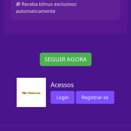
🎁 Receba bônus exclusivos
automaticamente
SEGUIR AGORA
Acessos
Login
Registrar-se