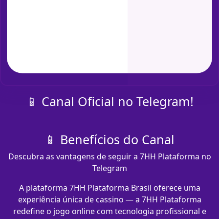
📱 Canal Oficial no Telegram!
📱 Benefícios do Canal
Descubra as vantagens de seguir a 7HH Plataforma no
Telegram
A plataforma 7HH Plataforma Brasil oferece uma
experiência única de cassino — a 7HH Plataforma
redefine o jogo online com tecnologia profissional e