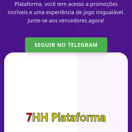
Plataforma, você tem acesso a promoções
incríveis e uma experiência de jogo inigualável.
Junte-se aos vencedores agora!
SEGUIR NO TELEGRAM