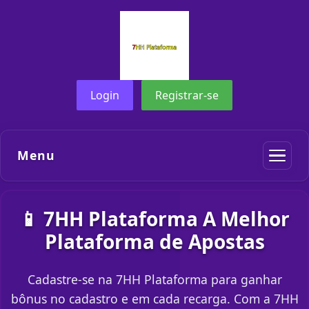
Login
Registrar-se
Menu
📱 7HH Plataforma A Melhor
Plataforma de Apostas
Cadastre-se na 7HH Plataforma para ganhar
bônus no cadastro e em cada recarga. Com a 7HH