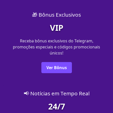
🎁 Bônus Exclusivos
VIP
Receba bônus exclusivos do Telegram,
promoções especiais e códigos promocionais
únicos!
Ver Bônus
📢 Notícias em Tempo Real
24/7