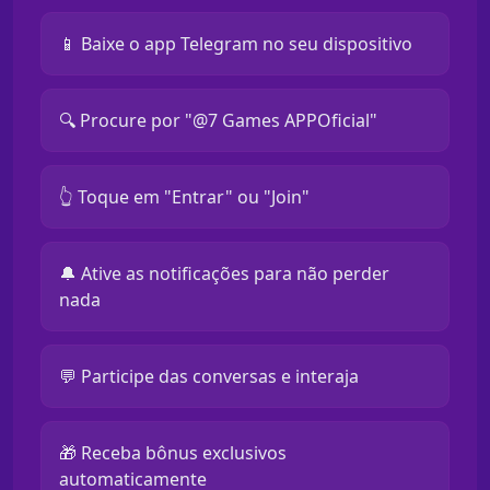
📱 Baixe o app Telegram no seu dispositivo
🔍 Procure por "@7 Games APPOficial"
👆 Toque em "Entrar" ou "Join"
🔔 Ative as notificações para não perder
nada
💬 Participe das conversas e interaja
🎁 Receba bônus exclusivos
automaticamente