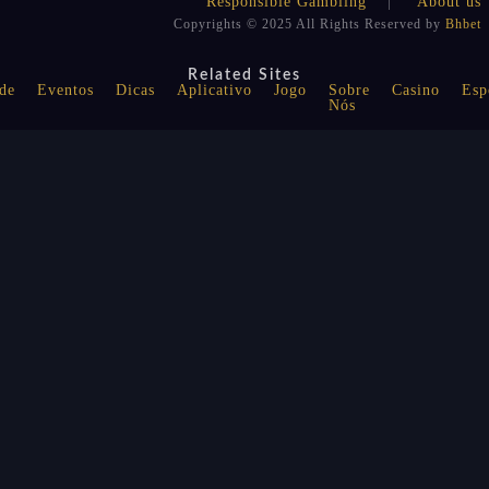
Responsible Gambling
About us
Copyrights © 2025 All Rights Reserved by
Bhbet
Related Sites
de
Eventos
Dicas
Aplicativo
Jogo
Sobre
Casino
Esp
Nós