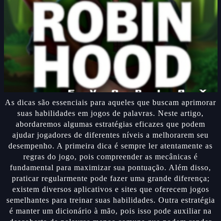
As dicas são essenciais para aqueles que buscam aprimorar
suas habilidades em jogos de palavras. Neste artigo,
abordaremos algumas estratégias eficazes que podem
ajudar jogadores de diferentes níveis a melhorarem seu
desempenho. A primeira dica é sempre ler atentamente as
regras do jogo, pois compreender as mecânicas é
fundamental para maximizar sua pontuação. Além disso,
praticar regularmente pode fazer uma grande diferença;
existem diversos aplicativos e sites que oferecem jogos
semelhantes para treinar suas habilidades. Outra estratégia
é manter um dicionário à mão, pois isso pode auxiliar na