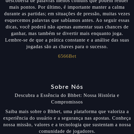
descoberta de palavras menos comuns que podem render
mais pontos. Por último, é importante manter a calma
durante as partidas; em situações de pressão, muitas vezes
esquecemos palavras que sabíamos antes. Ao seguir essas
dicas, você poderá não apenas aumentar suas chances de
ganhar, mas também se divertir mais enquanto joga.
Lembre-se de que a prática constante e a análise das suas
jogadas são as chaves para o sucesso.
6566Bet
Sobre Nós
Descubra a Essência do Bhbet: Nossa História e
Compromissos
Saiba mais sobre o Bhbet, uma plataforma que valoriza a
experiência do usuário e a segurança nas apostas. Conheça
nossa missão, valores e a tecnologia que sustentam a nossa
comunidade de jogadores.